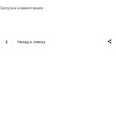
Загрузка комментариев...
Назад к списку