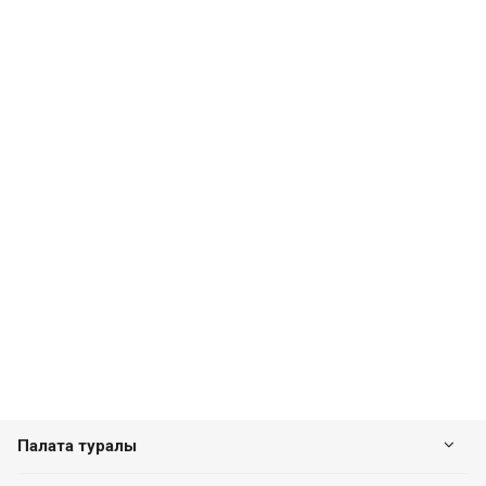
Палата туралы