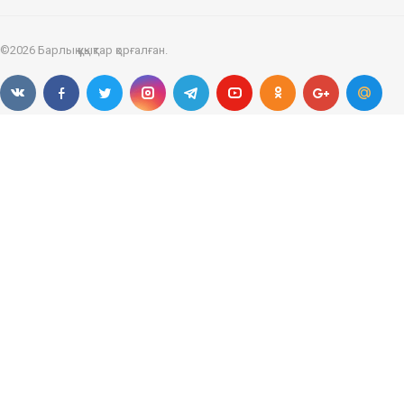
©2026 Барлық құқықтар қорғалған.