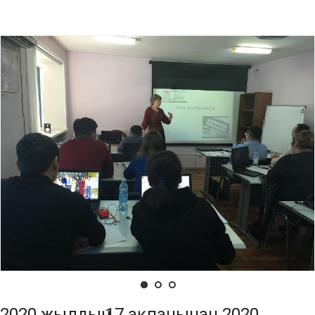
2020 жылдың 17 ақпанынан 2020