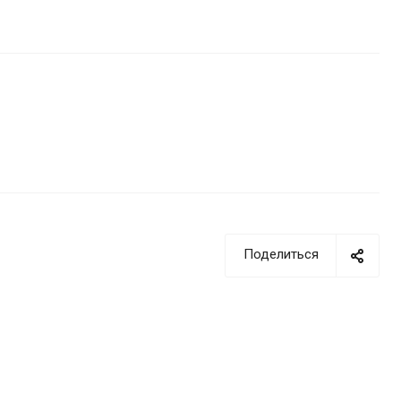
Поделиться