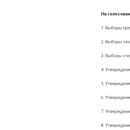
На голосова
1. Выборы пр
2. Выборы сек
3. Выборы сче
4. Утвержден
5. Утверждени
6. Утверждени
7. Утверждени
8. Утвержден