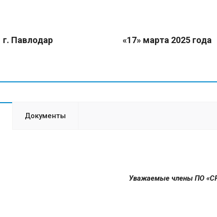
г. Павлодар «17» марта 2025 года
Документы
Уважаемые члены ПО «С