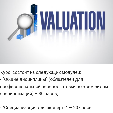
Курс состоит из следующих модулей:
- "Общие дисциплины" (обязателен для
профессиональной переподготовки по всем видам
специализаций) – 30 часов;
- "Специализация для эксперта" – 20 часов.