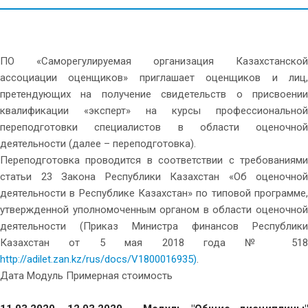
ПО «Саморегулируемая организация Казахстанской
ассоциации оценщиков» приглашает оценщиков и лиц,
претендующих на получение свидетельств о присвоении
квалификации «эксперт» на курсы профессиональной
переподготовки специалистов в области оценочной
деятельности (далее – переподготовка).
Переподготовка проводится в соответствии с требованиями
статьи 23 Закона Республики Казахстан «Об оценочной
деятельности в Республике Казахстан» по типовой программе,
утвержденной уполномоченным органом в области оценочной
деятельности (Приказ Министра финансов Республики
Казахстан от 5 мая 2018 года № 518
http://adilet.zan.kz/rus/docs/V1800016935)
.
Дата Модуль Примерная стоимость