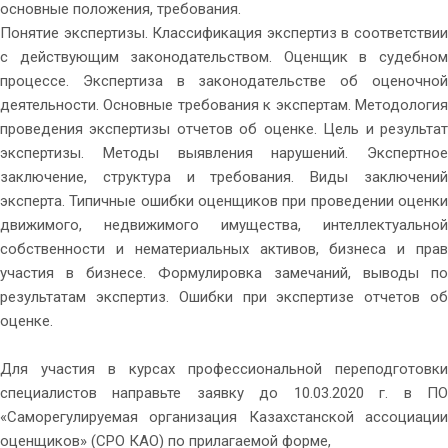
основные положения, требования.
Понятие экспертизы. Классификация экспертиз в соответствии
с действующим законодательством. Оценщик в судебном
процессе. Экспертиза в законодательстве об оценочной
деятельности. Основные требования к экспертам. Методология
проведения экспертизы отчетов об оценке. Цель и результат
экспертизы. Методы выявления нарушений. Экспертное
заключение, структура и требования. Виды заключений
эксперта. Типичные ошибки оценщиков при проведении оценки
движимого, недвижимого имущества, интеллектуальной
собственности и нематериальных активов, бизнеса и прав
участия в бизнесе. Формулировка замечаний, выводы по
результатам экспертиз. Ошибки при экспертизе отчетов об
оценке.
Для участия в курсах профессиональной переподготовки
специалистов направьте заявку до 10.03.2020 г. в ПО
«Саморегулируемая организация Казахстанской ассоциации
оценщиков» (СРО КАО) по прилагаемой форме,