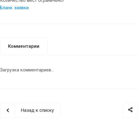
Количество мест ограничено!
Бланк заявки
.
Комментарии
Загрузка комментариев...
Назад к списку