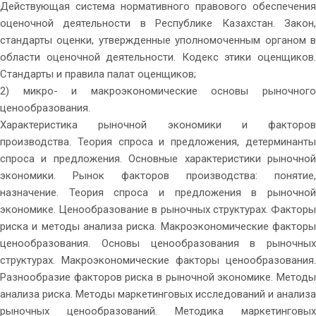
Действующая система нормативного правового обеспечения
оценочной деятельности в Республике Казахстан. Закон,
стандарты оценки, утвержденные уполномоченным органом в
области оценочной деятельности. Кодекс этики оценщиков.
Стандарты и правила палат оценщиков;
2) микро- и макроэкономические основы рыночного
ценообразования.
Характеристика рыночной экономики и факторов
производства. Теория спроса и предложения, детерминанты
спроса и предложения. Основные характеристики рыночной
экономики. Рынок факторов производства: понятие,
назначение. Теория спроса и предложения в рыночной
экономике. Ценообразование в рыночных структурах. Факторы
риска и методы анализа риска. Макроэкономические факторы
ценообразования. Основы ценообразования в рыночных
структурах. Макроэкономические факторы ценообразования.
Разнообразие факторов риска в рыночной экономике. Методы
анализа риска. Методы маркетинговых исследований и анализа
рыночных ценообразований. Методика маркетинговых