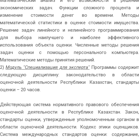
Математический анализ и его возможности в решении
экономических задач. Функции сложного процента и
изменение стоимости денег во времени. Методы
математической статистики в оценке стоимости имущества.
Решение задач линейного и нелинейного программирования
для выбора наилучшего и наиболее эффективного
использования объекта оценки. Численные методы решения
задач оценки с помощью персонального компьютера.
Математические методы принятия решений.
2)
Модуль "Специализация для эксперта"
Программы содержи
следующую дисциплину: законодательство в области
оценочной деятельности Республики Казахстан, стандарты
оценки – 20 часов.
Действующая система нормативного правового обеспечения
оценочной деятельности в Республике Казахстан. Закон,
стандарты оценки, утвержденные уполномоченным органом в
области оценочной деятельности. Кодекс этики оценщиков.
Система международных стандартов оценки: содержание,