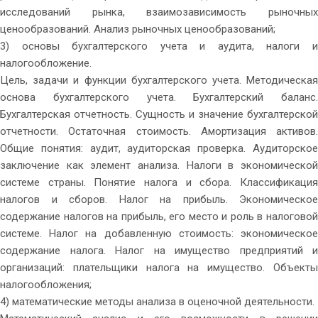
исследований рынка, взаимозависимость рыночных
ценообразований. Анализ рыночных ценообразований;
3) основы бухгалтерского учета и аудита, налоги и
налогообложение.
Цель, задачи и функции бухгалтерского учета. Методическая
основа бухгалтерского учета. Бухгалтерский баланс.
Бухгалтерская отчетность. Сущность и значение бухгалтерской
отчетности. Остаточная стоимость. Амортизация активов.
Общие понятия: аудит, аудиторская проверка. Аудиторское
заключение как элемент анализа. Налоги в экономической
системе страны. Понятие налога и сбора. Классификация
налогов и сборов. Налог на прибыль. Экономическое
содержание налогов на прибыль, его место и роль в налоговой
системе. Налог на добавленную стоимость: экономическое
содержание налога. Налог на имущество предприятий и
организаций: плательщики налога на имущество. Объекты
налогообложения;
4) математические методы анализа в оценочной деятельности.