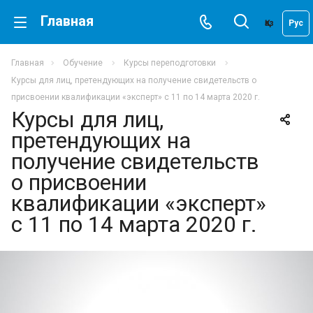
Главная
Қаз
Рус
Главная
Обучение
Курсы переподготовки
Курсы для лиц, претендующих на получение свидетельств о
присвоении квалификации «эксперт» с 11 по 14 марта 2020 г.
Курсы для лиц,
претендующих на
получение свидетельств
о присвоении
квалификации «эксперт»
с 11 по 14 марта 2020 г.