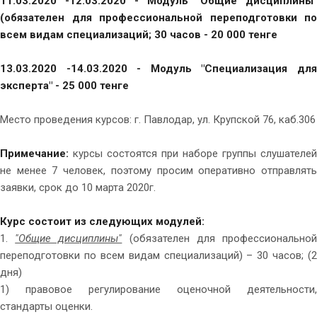
11.03.2020 -12.03.2020 - Модуль "Общие дисциплины"
(обязателен для профессиональной переподготовки по
всем видам специализаций; 30 часов - 20 000 тенге
13.03.2020 -14.03.2020 - Модуль "Специализация для
эксперта" - 25 000 тенге
Место проведения курсов: г. Павлодар, ул. Крупской 76, каб.306
Примечание:
курсы состоятся при наборе группы слушателей
не менее 7 человек, поэтому просим оперативно отправлять
заявки, срок до 10 марта 2020г.
Курс состоит из следующих модулей:
1.
"Общие дисциплины"
(обязателен для профессионально
переподготовки по всем видам специализаций) – 30 часов; (2
дня)
1) правовое регулирование оценочной деятельности,
стандарты оценки.