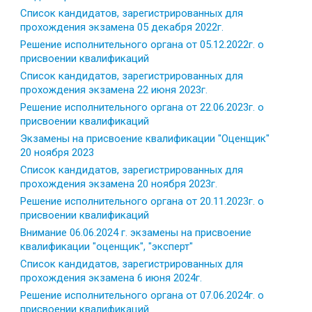
Список кандидатов, зарегистрированных для
прохождения экзамена 05 декабря 2022г.
Решение исполнительного органа от 05.12.2022г. о
присвоении квалификаций
Список кандидатов, зарегистрированных для
прохождения экзамена 22 июня 2023г.
Решение исполнительного органа от 22.06.2023г. о
присвоении квалификаций
Экзамены на присвоение квалификации "Оценщик"
20 ноября 2023
Список кандидатов, зарегистрированных для
прохождения экзамена 20 ноября 2023г.
Решение исполнительного органа от 20.11.2023г. о
присвоении квалификаций
Внимание 06.06.2024 г. экзамены на присвоение
квалификации "оценщик", "эксперт"
Список кандидатов, зарегистрированных для
прохождения экзамена 6 июня 2024г.
Решение исполнительного органа от 07.06.2024г. о
присвоении квалификаций