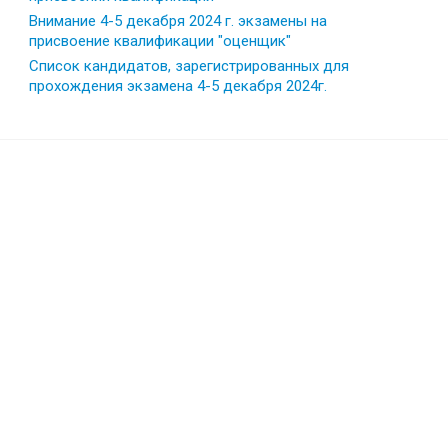
Внимание 4-5 декабря 2024 г. экзамены на
присвоение квалификации "оценщик"
Список кандидатов, зарегистрированных для
прохождения экзамена 4-5 декабря 2024г.