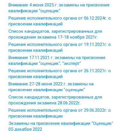
Внимание 4 июня 2025 г. экзамены на присвоение
квалификации "оценщик"
Решение исполнительного органа от 06.12.2024г. о
присвоении квалификаций
Список кандидатов, зарегистрированных для
прохождения экзамена 17-18 ноября 2021г.
Решение исполнительного органа от 19.11.2021г. о
присвоении квалификаций
Внимание 17.11.2021 г. экзамены на присвоение
квалификации "оценщик", "эксперт"
Решение исполнительного органа от 26.11.2021г. о
присвоении квалификаций
Внимание 27-28 июня 2022 г. экзамены на
присвоение квалификации "оценщик"
Список кандидатов, зарегистрированных для
прохождения экзамена 28.06.2022г.
Решение исполнительного органа от 29.06.2022г. о
присвоении квалификации
Экзамены на присвоение квалификации "Оценщик"
05 декабря 2022