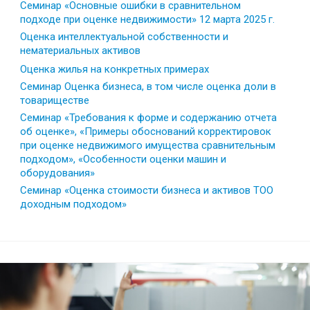
Семинар «Основные ошибки в сравнительном
подходе при оценке недвижимости» 12 марта 2025 г.
Оценка интеллектуальной собственности и
нематериальных активов
Оценка жилья на конкретных примерах
Семинар Оценка бизнеса, в том числе оценка доли в
товариществе
Семинар «Требования к форме и содержанию отчета
об оценке», «Примеры обоснований корректировок
при оценке недвижимого имущества сравнительным
подходом», «Особенности оценки машин и
оборудования»
Семинар «Оценка стоимости бизнеса и активов ТОО
доходным подходом»