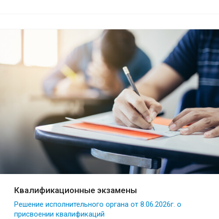
Квалификационные экзамены
Решение исполнительного органа от 8.06.2026г. о
присвоении квалификаций