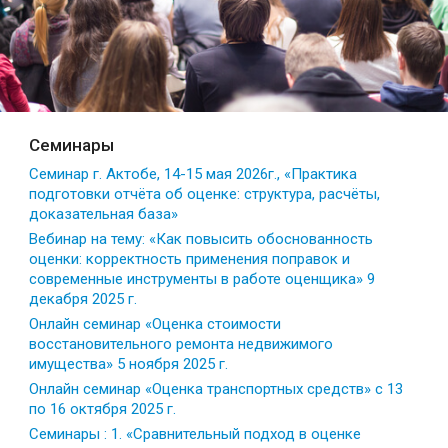
Семинары
Семинар г. Актобе, 14-15 мая 2026г., «Практика
подготовки отчёта об оценке: структура, расчёты,
доказательная база»
Вебинар на тему: «Как повысить обоснованность
оценки: корректность применения поправок и
современные инструменты в работе оценщика» 9
декабря 2025 г.
Онлайн семинар «Оценка стоимости
восстановительного ремонта недвижимого
имущества» 5 ноября 2025 г.
Онлайн семинар «Оценка транспортных средств» с 13
по 16 октября 2025 г.
Семинары : 1. «Сравнительный подход в оценке