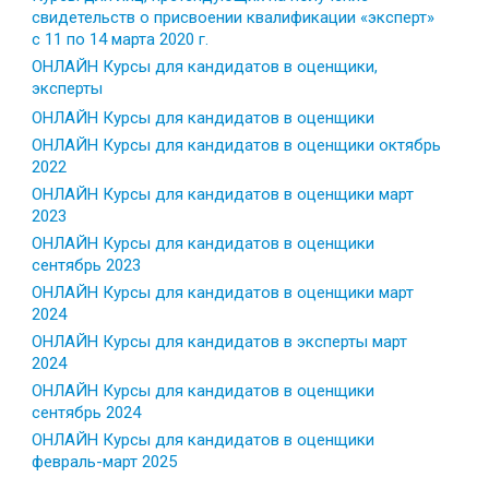
свидетельств о присвоении квалификации «эксперт»
с 11 по 14 марта 2020 г.
ОНЛАЙН Курсы для кандидатов в оценщики,
эксперты
ОНЛАЙН Курсы для кандидатов в оценщики
ОНЛАЙН Курсы для кандидатов в оценщики октябрь
2022
ОНЛАЙН Курсы для кандидатов в оценщики март
2023
ОНЛАЙН Курсы для кандидатов в оценщики
сентябрь 2023
ОНЛАЙН Курсы для кандидатов в оценщики март
2024
ОНЛАЙН Курсы для кандидатов в эксперты март
2024
ОНЛАЙН Курсы для кандидатов в оценщики
сентябрь 2024
ОНЛАЙН Курсы для кандидатов в оценщики
февраль-март 2025