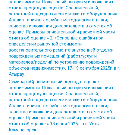
недвижимости. Пошаговый алгоритм изложения в
отчете процедуры оценки. Сравнительный,
затратный подход в оценке машин и оборудования.
Анализ типичных ошибок методологии оценки,
качества изложения доказательств в отчетах об
оценке. Примеры описательной и расчетной части
отчета об оценке.» 2. «Основные ошибки при
определении рыночной стоимости
восстановительного ремонта внутренней отделки
повреждённых помещений (работ/услуг и
материалов/изделий по устранению повреждений
объектов недвижимости)». 17-19 сентября 2025г. в г.
Атырау
Семинар «Сравнительный подход в оценке
недвижимости. Пошаговый алгоритм изложения в
отчете процедуры оценки. Сравнительный,
затратный подход в оценке машин и оборудования.
Анализ типичных ошибок методологии оценки,
качества изложения доказательств в отчетах об
оценке. Примеры описательной и расчетной части
отчета об оценке.» 18 июня 2025г. в г. Усть-
Каменогорск