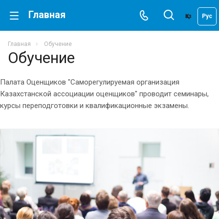
Главная
Қаз
Рус
Главная
Обучение
Обучение
Палата Оценщиков "Саморегулируемая организация
Казахстанской ассоциации оценщиков" проводит семинары,
курсы переподготовки и квалификационные экзамены.