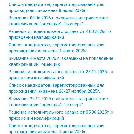
Список кандидатов, зарегистрированных для
прохождения экзамена 8 июня 2026г.
Внимание 08.06.2026 г. экзамены на присвоение
квалификации "оценщик", "эксперт"
Решение исполнительного органа от 4.03.2026г. о
присвоении квалификаций
Список кандидатов, зарегистрированных для
прохождения экзамена 4 марта 2026г.
Внимание 4 марта 2026 г. экзамены на присвоение
квалификации "оценщик"
Решение исполнительного органа от 28.11.2025г. о
присвоении квалификаций
Список кандидатов, зарегистрированных для
прохождения экзамена 26-27 ноября 2025г.
Внимание 26.11.2025 г. экзамены на присвоение
квалификации "оценщик", "эксперт"
Решение исполнительного органа от 05.06.2025г. о
присвоении квалификаций
Список кандидатов, зарегистрированных для
прохождения экзамена 4 июня 2025г.