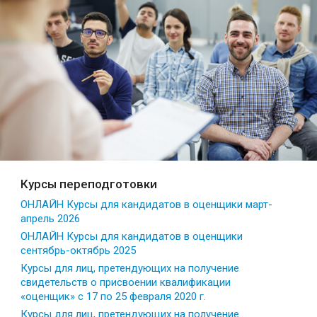
Курсы переподготовки
ОНЛАЙН Курсы для кандидатов в оценщики март-
апрель 2026
ОНЛАЙН Курсы для кандидатов в оценщики
сентябрь-октябрь 2025
Курсы для лиц, претендующих на получение
свидетельств о присвоении квалификации
«оценщик» с 17 по 25 февраля 2020 г.
Курсы для лиц, претендующих на получение