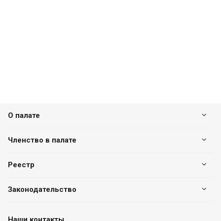
О палате
Членство в палате
Реестр
Законодательство
Наши контакты