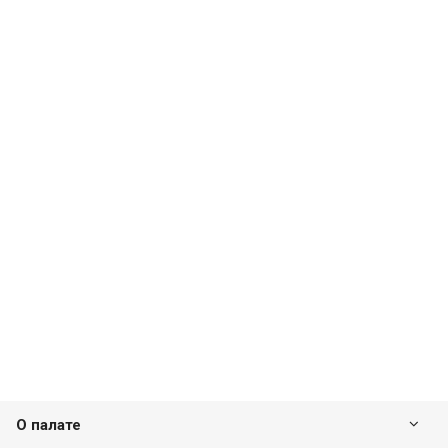
О палате