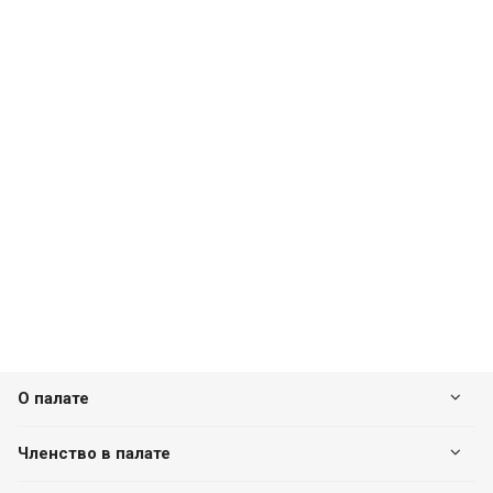
О палате
Членство в палате