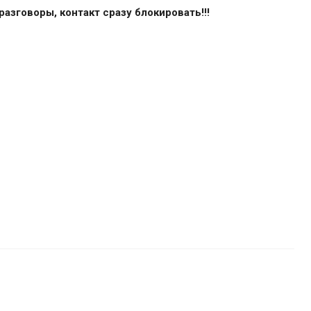
азговоры, контакт сразу блокировать!!!