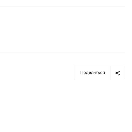
Поделиться