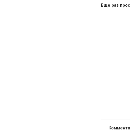
Еще раз прос
Коммент