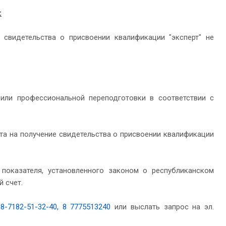
:
свидетельства о присвоении квалификации "эксперт" не
или профессиональной переподготовки в соответствии с
та на получение свидетельства о присвоении квалификации
 показателя, установленного законом о республиканском
 счет.
.
8-7182-51-32-40, 8 7775513240
или выслать запрос на эл.