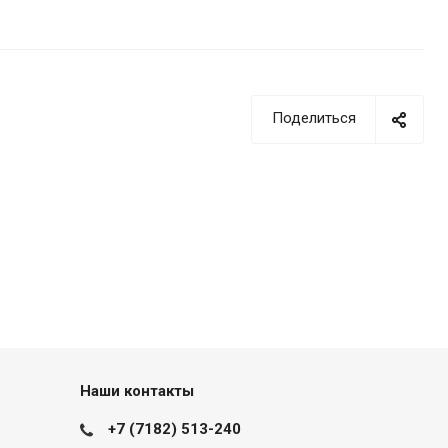
Поделиться
Наши контакты
+7 (7182) 513-240