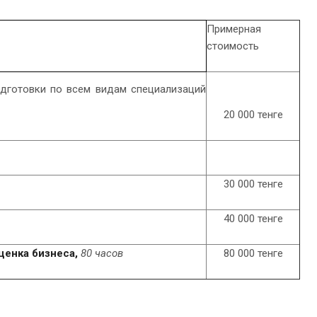
Примерная
стоимость
дготовки по всем видам специализаций
20 000 тенге
30 000 тенге
40 000 тенге
ценка бизнеса,
80 часов
80 000 тенге