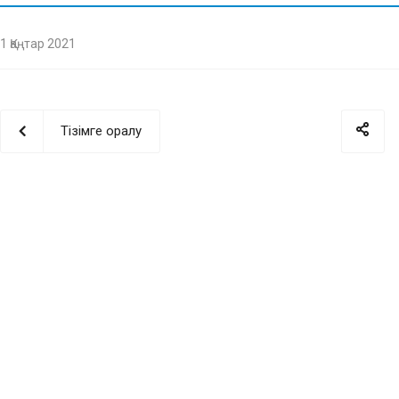
1 Қаңтар 2021
Тізімге оралу